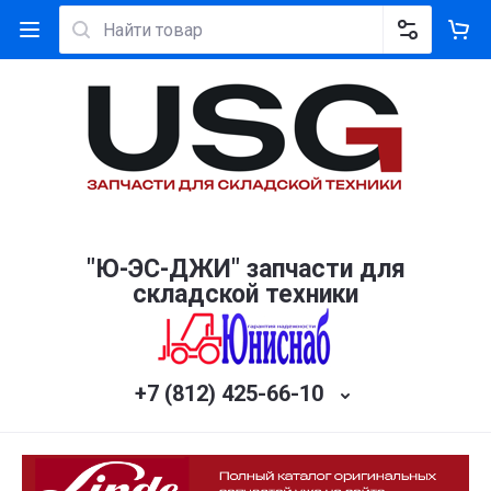
"Ю-ЭС-ДЖИ" запчасти для
складской техники
+7 (812) 425-66-10