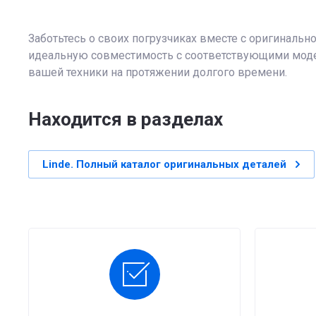
Заботьтесь о своих погрузчиках вместе с оригинальн
идеальную совместимость с соответствующими моде
вашей техники на протяжении долгого времени.
Находится в разделах
Linde. Полный каталог оригинальных деталей