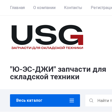
Главная
О компании
Контакты
Регистрац
"Ю-ЭС-ДЖИ" запчасти для
складской техники
Весь каталог