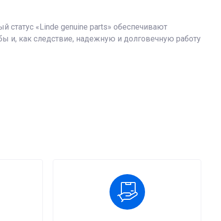
 статус «Linde genuine parts» обеспечивают
 и, как следствие, надежную и долговечную работу