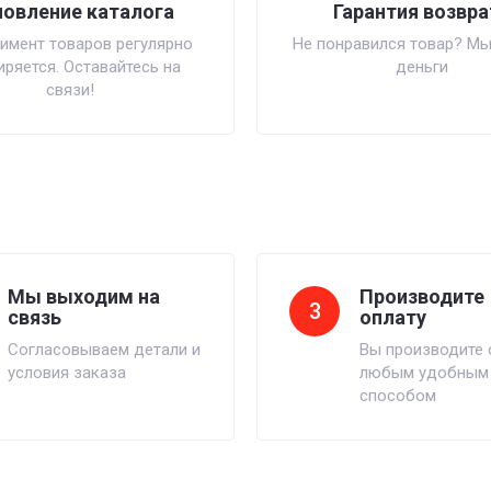
овление каталога
Гарантия возвра
имент товаров регулярно
Не понравился товар? Мы
ряется. Оставайтесь на
деньги
связи!
Мы выходим на
Производите
3
связь
оплату
Согласовываем детали и
Вы производите 
условия заказа
любым удобным
способом