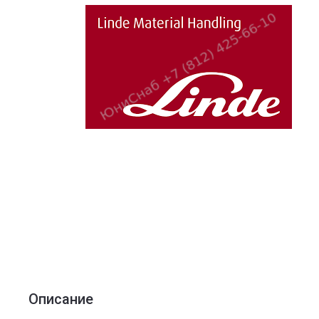
Описание