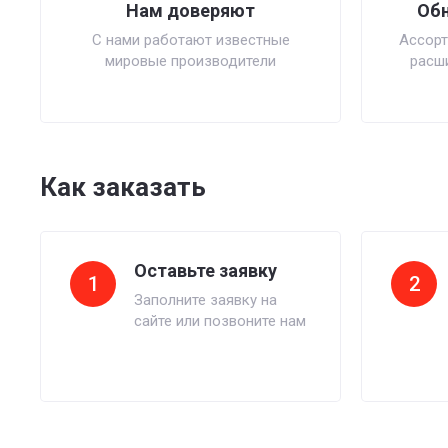
Нам доверяют
Обн
С нами работают известные
Ассорт
мировые производители
расши
Как заказать
Оставьте заявку
1
2
Заполните заявку на
сайте или позвоните нам