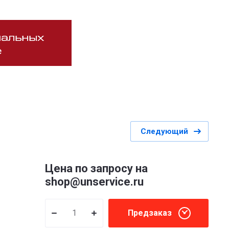
Следующий
Цена по запросу на
shop@unservice.ru
Предзаказ