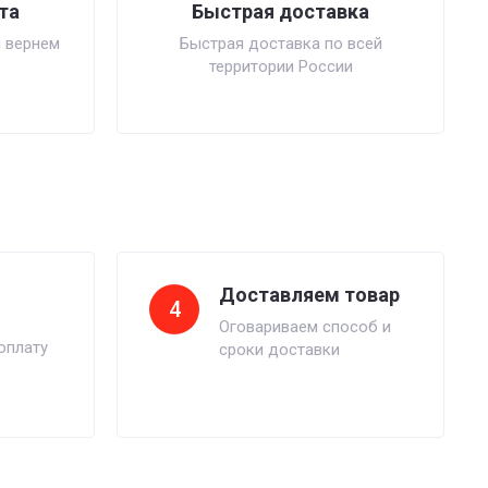
та
Быстрая доставка
 вернем
Быстрая доставка по всей
территории России
Доставляем товар
4
Оговариваем способ и
оплату
сроки доставки