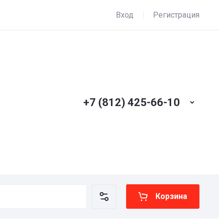
Вход
Регистрация
+7 (812) 425-66-10
Корзина