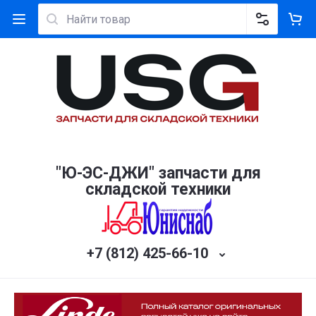
"Ю-ЭС-ДЖИ" запчасти для
складской техники
+7 (812) 425-66-10