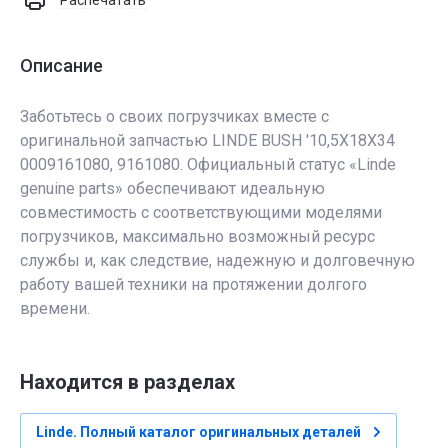
Распечатать
Описание
Заботьтесь о своих погрузчиках вместе с
оригинальной запчастью LINDE BUSH '10,5X18X34
0009161080, 9161080. Официальный статус «Linde
genuine parts» обеспечивают идеальную
совместимость с соответствующими моделями
погрузчиков, максимально возможный ресурс
службы и, как следствие, надежную и долговечную
работу вашей техники на протяжении долгого
времени.
Находится в разделах
Linde. Полный каталог оригинальных деталей