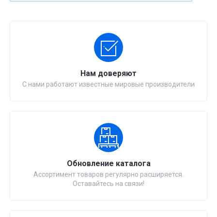
Нам доверяют
С нами работают известные мировые производители
Обновление каталога
Ассортимент товаров регулярно расширяется.
Оставайтесь на связи!