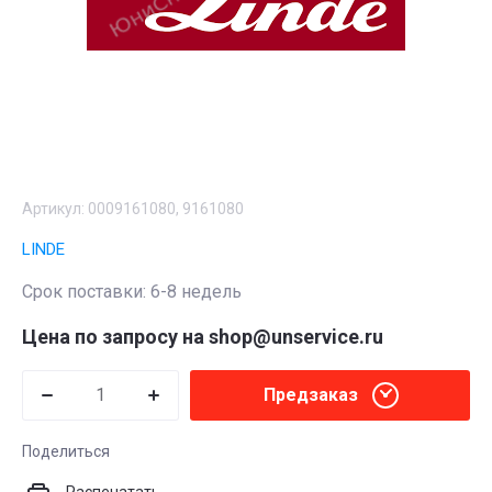
Артикул:
0009161080, 9161080
LINDE
Срок поставки: 6-8 недель
Цена по запросу на shop@unservice.ru
Предзаказ
Поделиться