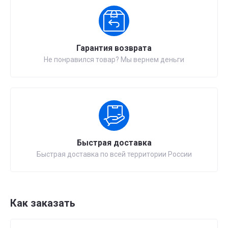
Гарантия возврата
Не понравился товар? Мы вернем деньги
Быстрая доставка
Быстрая доставка по всей территории России
Как заказать