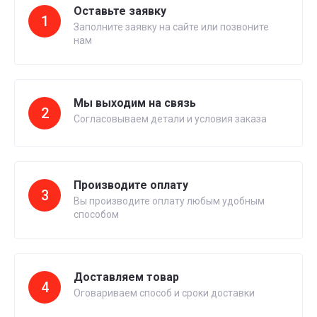
Оставьте заявку
1
Заполните заявку на сайте или позвоните
нам
Мы выходим на связь
2
Согласовываем детали и условия заказа
Производите оплату
3
Вы производите оплату любым удобным
способом
Доставляем товар
4
Оговариваем способ и сроки доставки