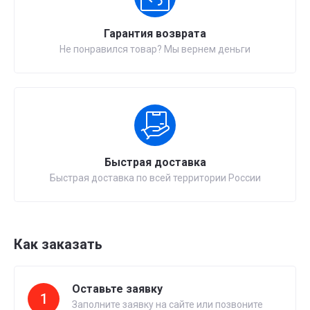
Гарантия возврата
Не понравился товар? Мы вернем деньги
Быстрая доставка
Быстрая доставка по всей территории России
Как заказать
Оставьте заявку
1
Заполните заявку на сайте или позвоните