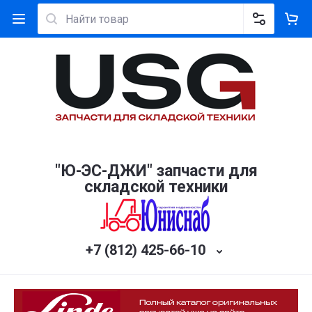
"Ю-ЭС-ДЖИ" запчасти для
складской техники
+7 (812) 425-66-10