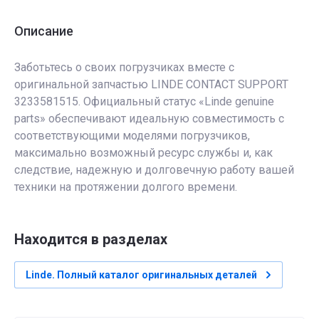
Описание
Заботьтесь о своих погрузчиках вместе с
оригинальной запчастью LINDE CONTACT SUPPORT
3233581515. Официальный статус «Linde genuine
parts» обеспечивают идеальную совместимость с
соответствующими моделями погрузчиков,
максимально возможный ресурс службы и, как
следствие, надежную и долговечную работу вашей
техники на протяжении долгого времени.
Находится в разделах
Linde. Полный каталог оригинальных деталей