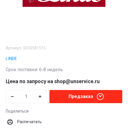
Артикул:
3233581515
LINDE
Срок поставки: 6-8 недель
Цена по запросу на shop@unservice.ru
Предзаказ
Поделиться
Распечатать