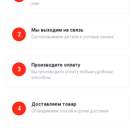
нам
Мы выходим на связь
2
Согласовываем детали и условия заказа
Производите оплату
3
Вы производите оплату любым удобным
способом
Доставляем товар
4
Оговариваем способ и сроки доставки