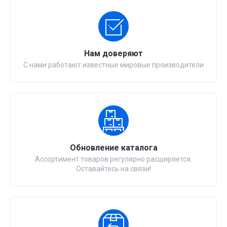
Нам доверяют
С нами работают известные мировые производители
Обновление каталога
Ассортимент товаров регулярно расширяется.
Оставайтесь на связи!