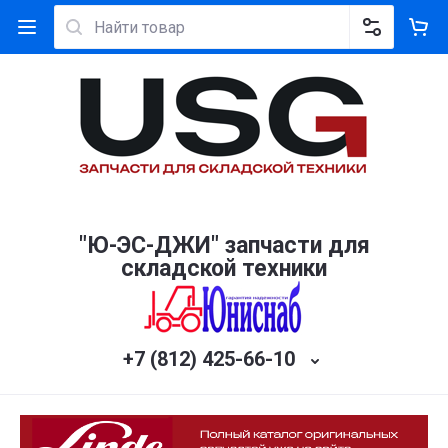
"Ю-ЭС-ДЖИ" запчасти для
складской техники
+7 (812) 425-66-10