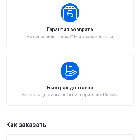
Гарантия возврата
Не понравился товар? Мы вернем деньги
Быстрая доставка
Быстрая доставка по всей территории России
Как заказать