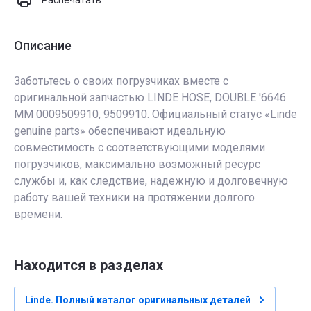
Распечатать
Описание
Заботьтесь о своих погрузчиках вместе с
оригинальной запчастью LINDE HOSE, DOUBLE '6646
MM 0009509910, 9509910. Официальный статус «Linde
genuine parts» обеспечивают идеальную
совместимость с соответствующими моделями
погрузчиков, максимально возможный ресурс
службы и, как следствие, надежную и долговечную
работу вашей техники на протяжении долгого
времени.
Находится в разделах
Linde. Полный каталог оригинальных деталей