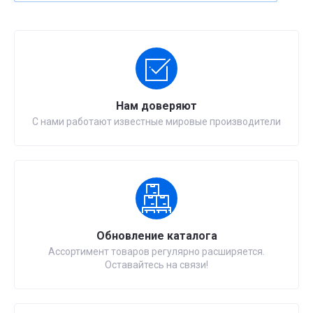
Нам доверяют
С нами работают известные мировые производители
Обновление каталога
Ассортимент товаров регулярно расширяется.
Оставайтесь на связи!