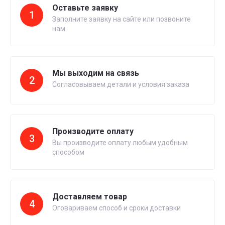
Оставьте заявку
1
Заполните заявку на сайте или позвоните
нам
Мы выходим на связь
2
Согласовываем детали и условия заказа
Производите оплату
3
Вы производите оплату любым удобным
способом
Доставляем товар
4
Оговариваем способ и сроки доставки