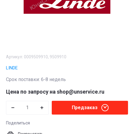
Артикул:
0009509910, 9509910
LINDE
Срок поставки: 6-8 недель
Цена по запросу на shop@unservice.ru
Предзаказ
Поделиться