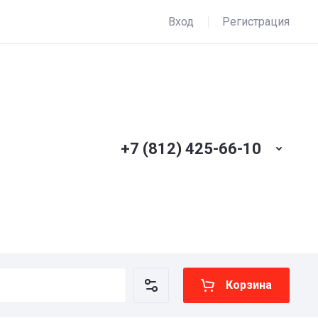
Вход
Регистрация
+7 (812) 425-66-10
Корзина