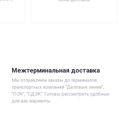
Межтерминальная доставка
Мы отправляем заказы до терминалов
транспортных компаний "Деловые линии",
"ПЭК", "СДЭК". Готовы рассмотреть удобные
для вас варианты.