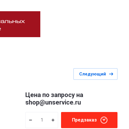
Следующий
Цена по запросу на
shop@unservice.ru
Предзаказ