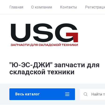
Главная
О компании
Контакты
Регистрац
"Ю-ЭС-ДЖИ" запчасти для
складской техники
Весь каталог