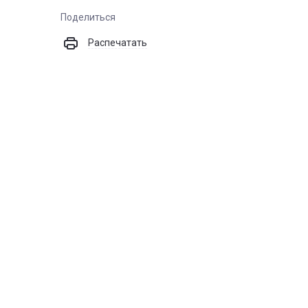
Поделиться
Распечатать